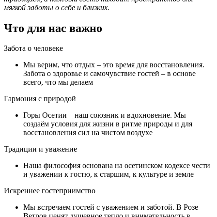
мягкой заботы о себе и близких.
Что для нас важно
Забота о человеке
Мы верим, что отдых – это время для восстановления.
Забота о здоровье и самочувствие гостей – в основе
всего, что мы делаем
Гармония с природой
Горы Осетии – наш союзник и вдохновение. Мы
создаём условия для жизни в ритме природы и для
восстановления сил на чистом воздухе
Традиции и уважение
Наша философия основана на осетинском кодексе чести
и уважении к гостю, к старшим, к культуре и земле
Искреннее гостеприимство
Мы встречаем гостей с уважением и заботой. В Розе
Ветров ценят душевное тепло и внимательность в